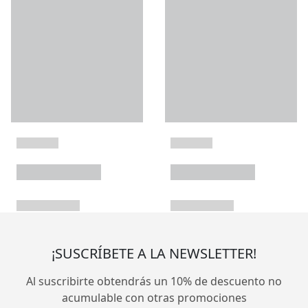
¡SUSCRÍBETE A LA NEWSLETTER!
Al suscribirte obtendrás un 10% de descuento no
acumulable con otras promociones