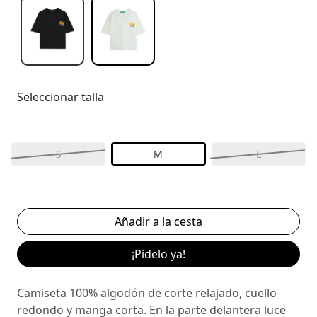
Seleccionar talla
S
M
L
¡Pídelo ya!
Camiseta 100% algodón de corte relajado, cuello
redondo y manga corta. En la parte delantera luce