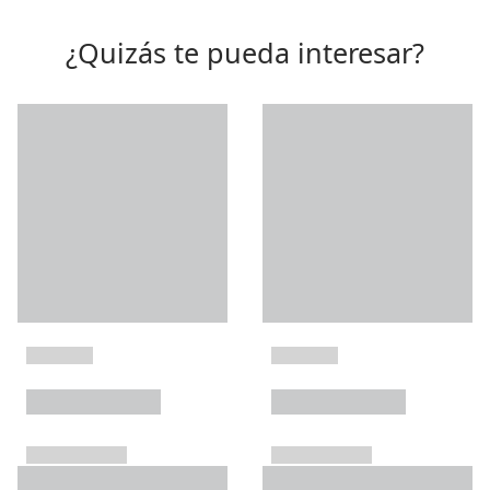
¿Quizás te pueda interesar?