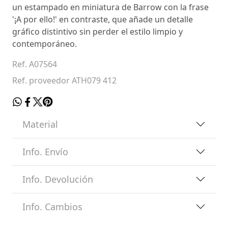
un estampado en miniatura de Barrow con la frase
'¡A por ello!' en contraste, que añade un detalle
gráfico distintivo sin perder el estilo limpio y
contemporáneo.
Ref. A07564
Ref. proveedor ATH079 412
Material
Info. Envío
Info. Devolución
Info. Cambios