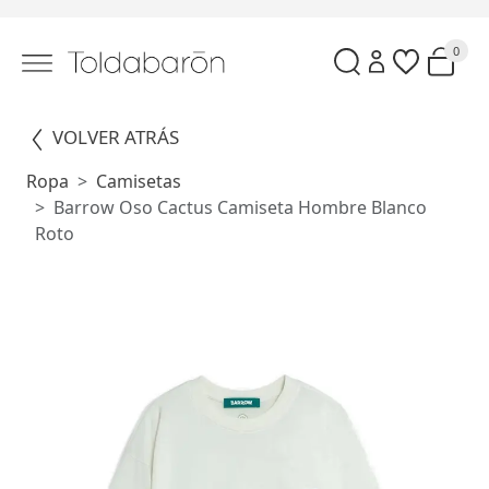
0
VOLVER ATRÁS
Ropa
Camisetas
Barrow Oso Cactus Camiseta Hombre Blanco
Roto