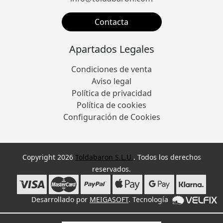
Contacta
Apartados Legales
Condiciones de venta
Aviso legal
Política de privacidad
Política de cookies
Configuración de Cookies
Copyright 2026
Toldabaron S.L.U.
. Todos los derechos
reservados.
Desarrollado por
MEIGASOFT
. Tecnología