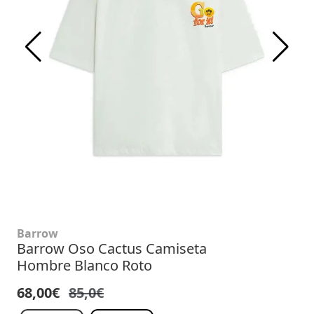
Barrow
Barrow Oso Cactus Camiseta
Hombre Blanco Roto
68,00€
85,0€