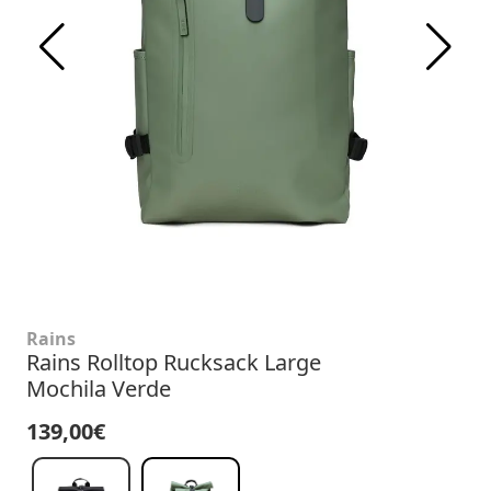
Rains
Rains Rolltop Rucksack Large
Mochila Verde
139,00€