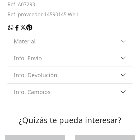
Ref. A07293
Ref. proveedor 14590145 Well
Material
Info. Envío
Info. Devolución
Info. Cambios
¿Quizás te pueda interesar?