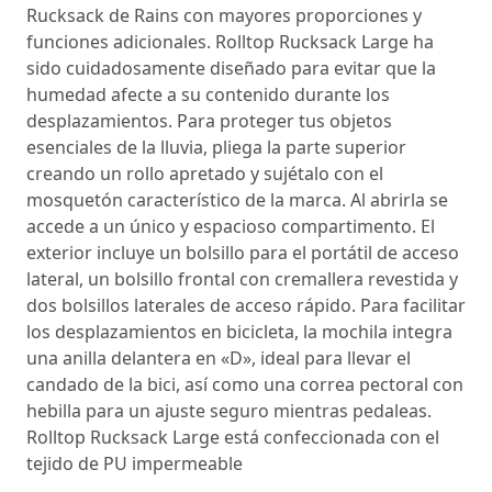
Rucksack de Rains con mayores proporciones y
funciones adicionales. Rolltop Rucksack Large ha
sido cuidadosamente diseñado para evitar que la
humedad afecte a su contenido durante los
desplazamientos. Para proteger tus objetos
esenciales de la lluvia, pliega la parte superior
creando un rollo apretado y sujétalo con el
mosquetón característico de la marca. Al abrirla se
accede a un único y espacioso compartimento. El
exterior incluye un bolsillo para el portátil de acceso
lateral, un bolsillo frontal con cremallera revestida y
dos bolsillos laterales de acceso rápido. Para facilitar
los desplazamientos en bicicleta, la mochila integra
una anilla delantera en «D», ideal para llevar el
candado de la bici, así como una correa pectoral con
hebilla para un ajuste seguro mientras pedaleas.
Rolltop Rucksack Large está confeccionada con el
tejido de PU impermeable