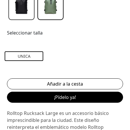
Seleccionar talla
UNICA
¡Pídelo ya!
Rolltop Rucksack Large es un accesorio básico
imprescindible para la ciudad. Este diseño
reinterpreta el emblemático modelo Rolltop