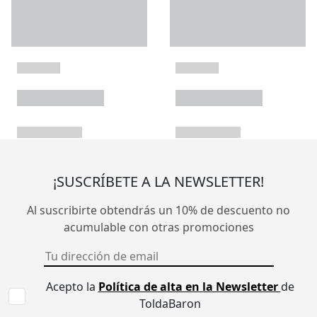
¡SUSCRÍBETE A LA NEWSLETTER!
Al suscribirte obtendrás un 10% de descuento no
acumulable con otras promociones
Acepto la
Política de alta en la Newsletter
de
ToldaBaron