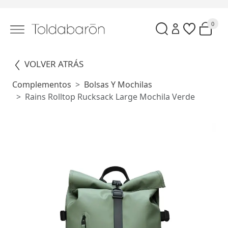
0
VOLVER ATRÁS
Complementos
Bolsas Y Mochilas
Rains Rolltop Rucksack Large Mochila Verde