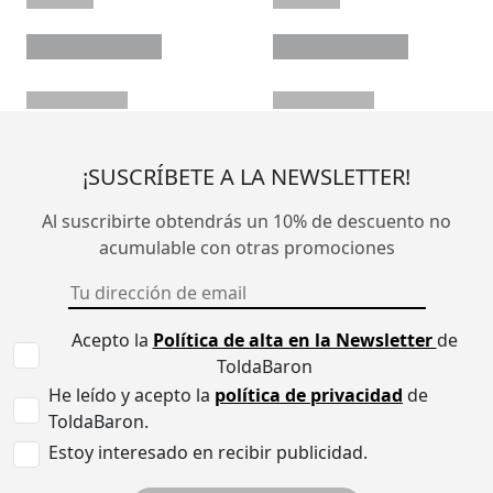
¡SUSCRÍBETE A LA NEWSLETTER!
Al suscribirte obtendrás un 10% de descuento no
acumulable con otras promociones
Acepto la
Política de alta en la Newsletter
de
ToldaBaron
He leído y acepto la
política de privacidad
de
ToldaBaron.
Estoy interesado en recibir publicidad.