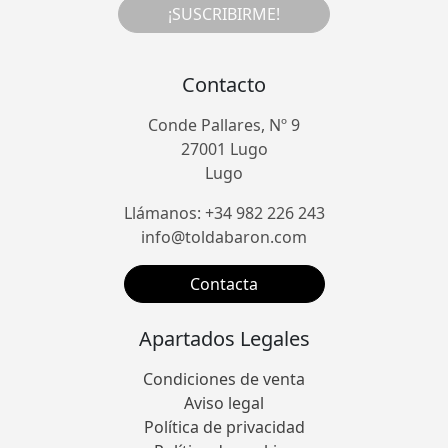
¡SUSCRIBIRME!
Contacto
Conde Pallares, Nº 9
27001 Lugo
Lugo
Llámanos: +34 982 226 243
info@toldabaron.com
Contacta
Apartados Legales
Condiciones de venta
Aviso legal
Política de privacidad