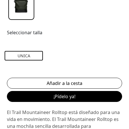
Seleccionar talla
UNICA
¡Pídelo ya!
El Trail Mountaineer Rolltop está diseñado para una
vida en movimiento. El Trail Mountaineer Rolltop es
una mochila sencilla desarrollada para