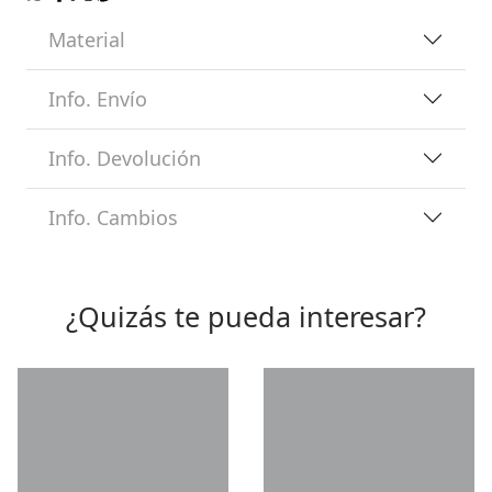
Material
Info. Envío
Info. Devolución
Info. Cambios
¿Quizás te pueda interesar?