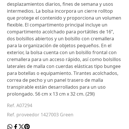
desplazamientos diarios, fines de semana y usos
intermedios. La bolsa incorpora un cierre rolltop
que protege el contenido y proporciona un volumen
flexible. El compartimento principal incluye un
compartimento acolchado para portátiles de 16”,
dos bolsillos abiertos y un bolsillo con cremallera
para la organización de objetos pequeños. En el
exterior, la bolsa cuenta con un bolsillo frontal con
cremallera para un acceso rápido, así como bolsillos
laterales de malla con cuerdas elásticas tipo bungee
para botellas o equipamiento. Tirantes acolchados,
correa de pecho y un panel trasero de malla
transpirable están desarrollados para un uso
prolongado. 56 cm x 13 cm x 32 cm. (29l)
Ref. A07294
Ref. proveedor 1427003 Green