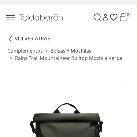
0
VOLVER ATRÁS
Complementos
Bolsas Y Mochilas
Rains Trail Mountaineer Rolltop Mochila Verde