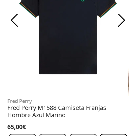
Fred Perry
Fred Perry M1588 Camiseta Franjas
Hombre Azul Marino
65,00€