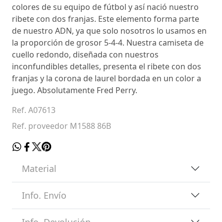
colores de su equipo de fútbol y así nació nuestro
ribete con dos franjas. Este elemento forma parte
de nuestro ADN, ya que solo nosotros lo usamos en
la proporción de grosor 5-4-4. Nuestra camiseta de
cuello redondo, diseñada con nuestros
inconfundibles detalles, presenta el ribete con dos
franjas y la corona de laurel bordada en un color a
juego. Absolutamente Fred Perry.
Ref. A07613
Ref. proveedor M1588 86B
Material
Info. Envío
Info. Devolución