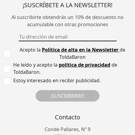
¡SUSCRÍBETE A LA NEWSLETTER!
Al suscribirte obtendrás un 10% de descuento no
acumulable con otras promociones
Acepto la
Política de alta en la Newsletter
de
ToldaBaron
He leído y acepto la
política de privacidad
de
ToldaBaron.
Estoy interesado en recibir publicidad.
¡SUSCRIBIRME!
Contacto
Conde Pallares, Nº 9