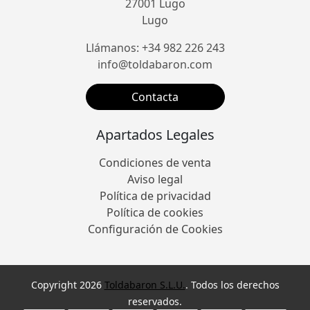
27001 Lugo
Lugo
Llámanos: +34 982 226 243
info@toldabaron.com
Contacta
Apartados Legales
Condiciones de venta
Aviso legal
Política de privacidad
Política de cookies
Configuración de Cookies
Copyright 2026
Toldabaron S.L.U.
. Todos los derechos
reservados.