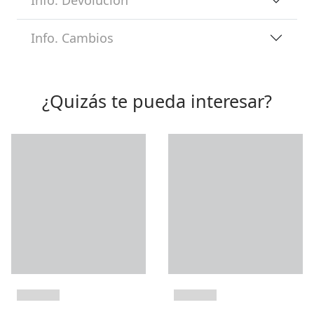
Info. Cambios
¿Quizás te pueda interesar?