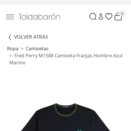
0
VOLVER ATRÁS
Ropa
Camisetas
Fred Perry M1588 Camiseta Franjas Hombre Azul
Marino