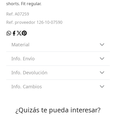
shorts. Fit regular.
Ref. A07259
Ref. proveedor 126-10-07590
Material
Info. Envío
Info. Devolución
Info. Cambios
¿Quizás te pueda interesar?