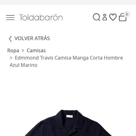
0
VOLVER ATRÁS
Ropa
Camisas
Edmmond Travis Camisa Manga Corta Hombre
Azul Marino