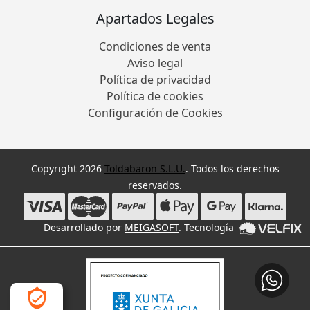
Apartados Legales
Condiciones de venta
Aviso legal
Política de privacidad
Política de cookies
Configuración de Cookies
Copyright 2026
Toldabaron S.L.U.
. Todos los derechos
reservados.
Desarrollado por
MEIGASOFT
. Tecnología