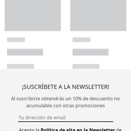
¡SUSCRÍBETE A LA NEWSLETTER!
Al suscribirte obtendrás un 10% de descuento no
acumulable con otras promociones
Acepto la
Política de alta en la Newsletter
de