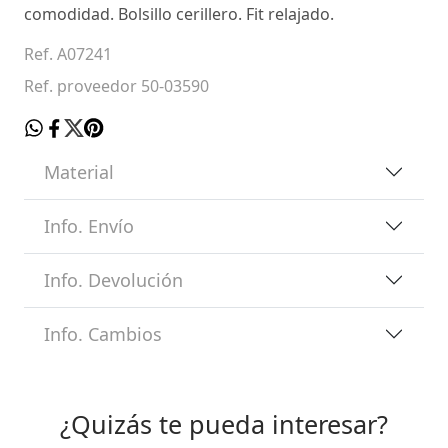
comodidad. Bolsillo cerillero. Fit relajado.
Ref. A07241
Ref. proveedor 50-03590
Material
Info. Envío
Info. Devolución
Info. Cambios
¿Quizás te pueda interesar?