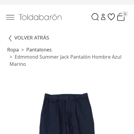
0
VOLVER ATRÁS
Ropa
Pantalones
Edmmond Summer Jack Pantalón Hombre Azul
Marino