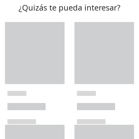
¿Quizás te pueda interesar?