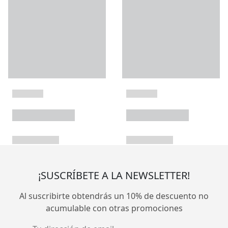
¡SUSCRÍBETE A LA NEWSLETTER!
Al suscribirte obtendrás un 10% de descuento no
acumulable con otras promociones