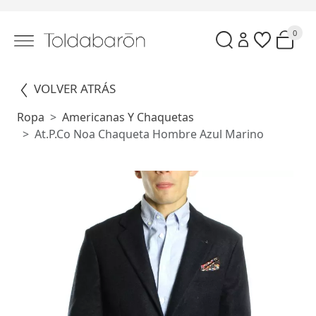
0
VOLVER ATRÁS
Ropa
Americanas Y Chaquetas
At.p.co Noa Chaqueta Hombre Azul Marino