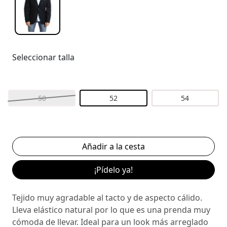
Seleccionar talla
50
52
54
¡Pídelo ya!
Tejido muy agradable al tacto y de aspecto cálido.
Lleva elástico natural por lo que es una prenda muy
cómoda de llevar. Ideal para un look más arreglado