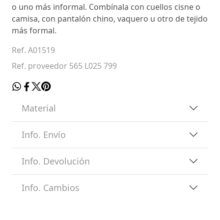
o uno más informal. Combínala con cuellos cisne o
camisa, con pantalón chino, vaquero u otro de tejido
más formal.
Ref. A01519
Ref. proveedor 565 L025 799
Material
Info. Envío
Info. Devolución
Info. Cambios