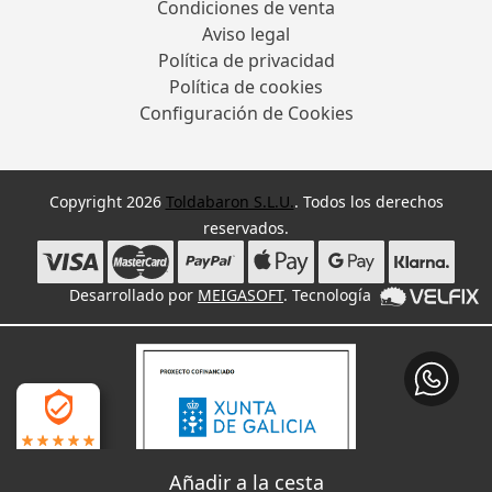
Condiciones de venta
Aviso legal
Política de privacidad
Política de cookies
Configuración de Cookies
Copyright 2026
Toldabaron S.L.U.
. Todos los derechos
reservados.
Desarrollado por
MEIGASOFT
. Tecnología
4.9