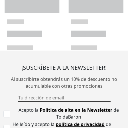
¡SUSCRÍBETE A LA NEWSLETTER!
Al suscribirte obtendrás un 10% de descuento no
acumulable con otras promociones
Acepto la
Política de alta en la Newsletter
de
ToldaBaron
He leído y acepto la
política de privacidad
de