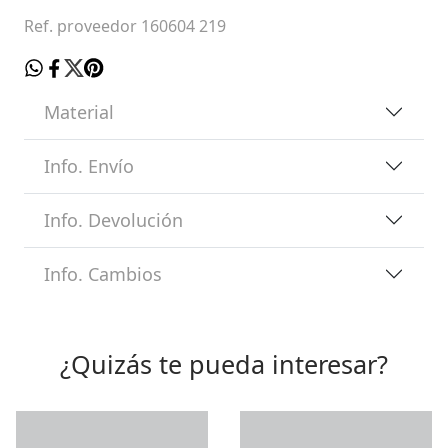
Ref. proveedor 160604 219
Material
Info. Envío
Info. Devolución
Info. Cambios
¿Quizás te pueda interesar?