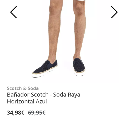
Scotch & Soda
Bañador Scotch - Soda Raya
Horizontal Azul
34,98€
69,95€