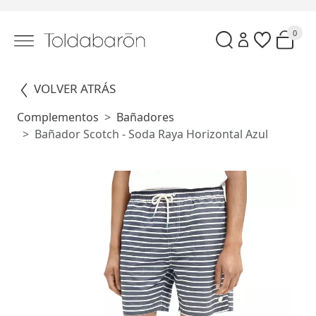
0
VOLVER ATRÁS
Complementos
Bañadores
Bañador Scotch - Soda Raya Horizontal Azul