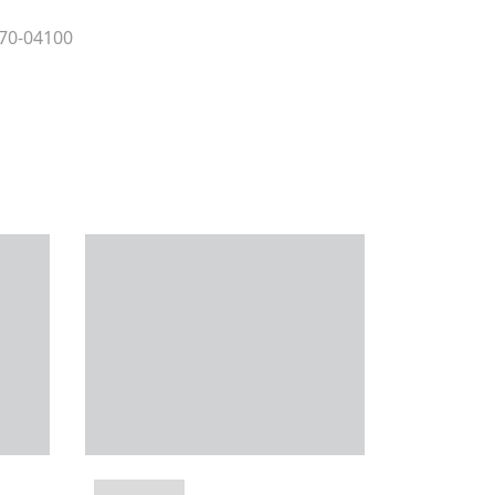
 70-04100