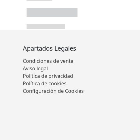
Apartados Legales
Condiciones de venta
Aviso legal
Política de privacidad
Política de cookies
Configuración de Cookies