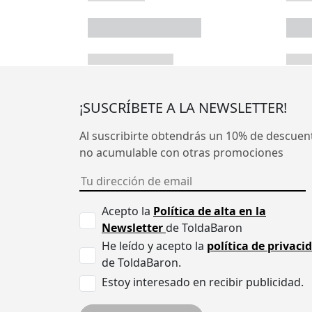
¡SUSCRÍBETE A LA NEWSLETTER!
Al suscribirte obtendrás un 10% de descuen
no acumulable con otras promociones
Acepto la
Política de alta en la
Newsletter
de ToldaBaron
He leído y acepto la
política de privaci
de ToldaBaron.
Estoy interesado en recibir publicidad.