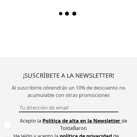
¡SUSCRÍBETE A LA NEWSLETTER!
Al suscribirte obtendrás un 10% de descuento no
acumulable con otras promociones
Acepto la
Política de alta en la Newsletter
de
ToldaBaron
He leído y acepto la
política de privacidad
de